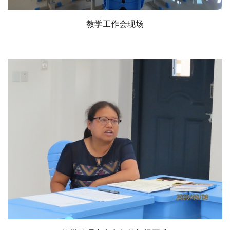
教学工作会现场