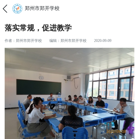
郑州市郑开学校
落实常规，促进教学
作者：郑州市郑开学校
编辑：郑州市郑开学校
2020-09-09