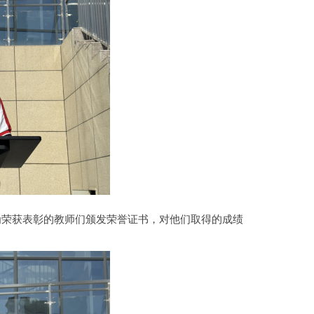
为荣获表彰的教师们颁发荣誉证书，对他们取得的成绩