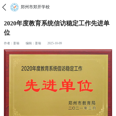
郑州市郑开学校
2020年度教育系统信访稳定工作先进单
位
作者：姜瑜
编辑：姜瑜
2025-10-09