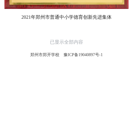
2021年郑州市普通中小学德育创新先进集体
已显示全部内容
郑州市郑开学校
豫ICP备19040897号-1