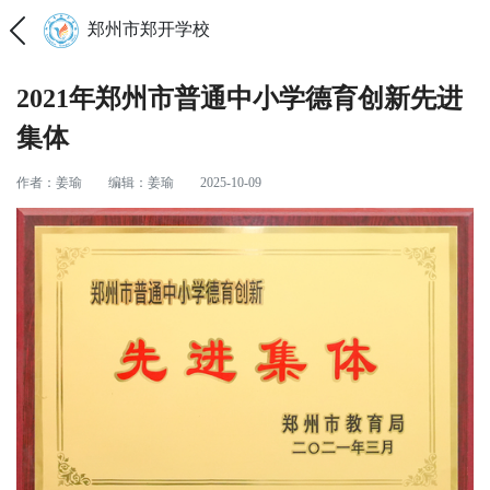
郑州市郑开学校
2021年郑州市普通中小学德育创新先进
集体
作者：姜瑜
编辑：姜瑜
2025-10-09