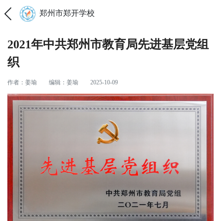
郑州市郑开学校
2021年中共郑州市教育局先进基层党组
织
作者：姜瑜
编辑：姜瑜
2025-10-09