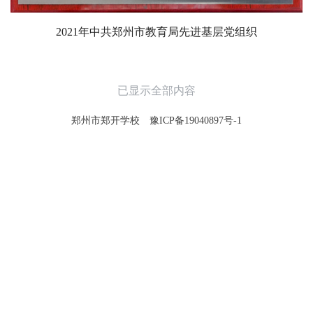
2021年中共郑州市教育局先进基层党组织
已显示全部内容
郑州市郑开学校
豫ICP备19040897号-1