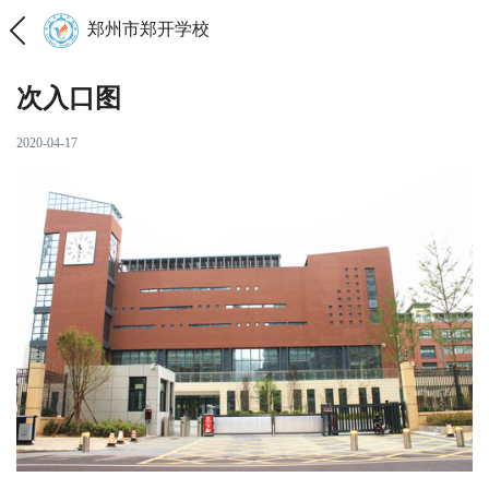
郑州市郑开学校
次入口图
2020-04-17