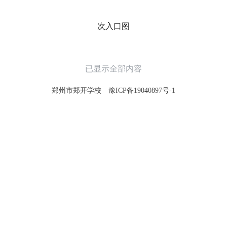
次入口图
已显示全部内容
郑州市郑开学校
豫ICP备19040897号-1