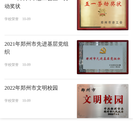
动奖状
学校荣誉 10-09
2021年郑州市先进基层党组
学校荣誉 10-09
2022年郑州市文明校园
学校荣誉 10-09
2021年河南省中小学数字校